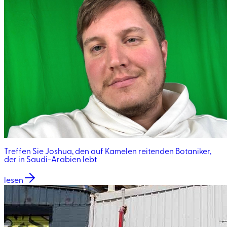
Treffen Sie Joshua, den auf Kamelen reitenden Botaniker,
der in Saudi-Arabien lebt
lesen