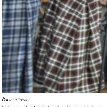
Östliche Provinz