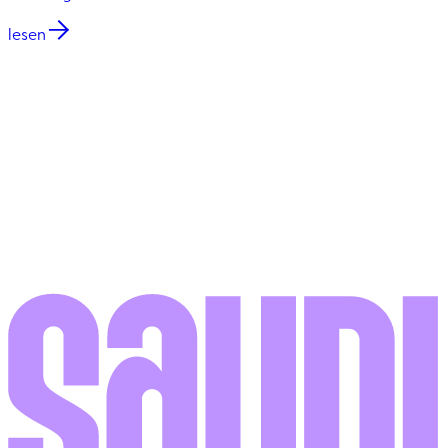
lesen