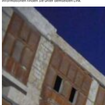
Informationen finden Sie unter demselben Link.