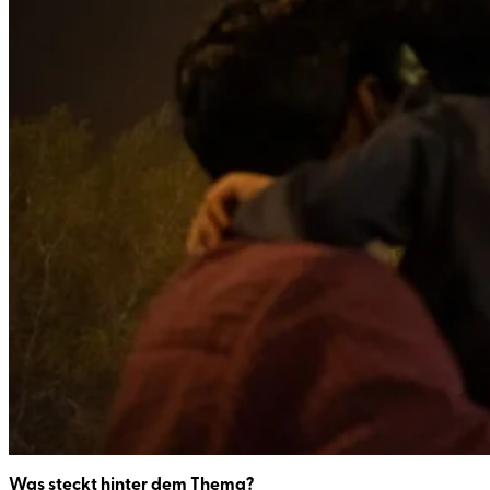
Was steckt hinter dem Thema?