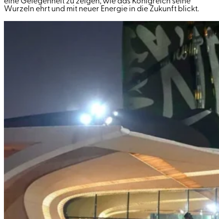
eine Gelegenheit zu zeigen, wie das Königreich seine
Wurzeln ehrt und mit neuer Energie in die Zukunft blickt.