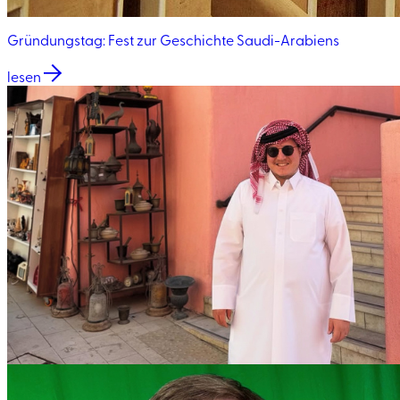
Gründungstag: Fest zur Geschichte Saudi-Arabiens
lesen