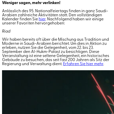
Weniger sagen, mehr verlinken!
Anlässlich des 95.
N
ationalfeiertags finden in ganz Saudi-
Arabien zahlreiche Aktivitäten statt. Den vollständigen
Kalender finden Sie
hier
. Nachfolgend haben wir einige
unserer Favoriten hervorgehoben:
Riad
Wir haben bereits oft über die Mischung aus Tradition und
Moderne in Saudi-Arabien berichtet. Um dies in Aktion zu
erleben, nutzen Sie die Gelegenheit, vom 22. bis 23.
September den Al-Hukm-Palast zu besichtigen. Diese
Veranstaltung ist eine seltene Gelegenheit, ein historisches
Gebäude zu besuchen, das seit fast 200 Jahren als Sitz der
Regierung und Verwaltung dient.
Erfahren Sie hier mehr
.