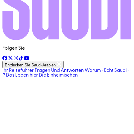
Folgen Sie
Entdecken Sie Saudi-Arabien
Ihr Reiseführer
Fragen Und Antworten
Warum « Echt Saudi »
?
Das Leben hier
Die Einheimischen