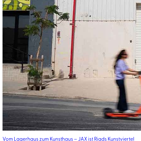
Vom Lagerhaus zum Kunsthaus – JAX ist Riads Kunstviertel