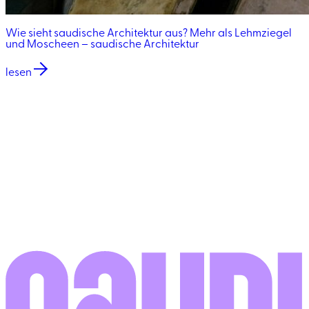
Wie sieht saudische Architektur aus? Mehr als Lehmziegel
und Moscheen – saudische Architektur
lesen