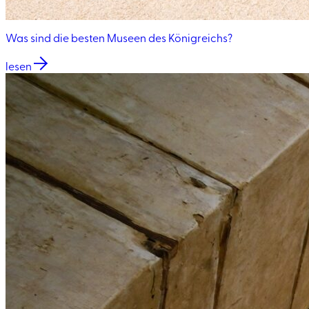
Was sind die besten Museen des Königreichs?
lesen