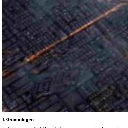
1. Grünanlagen