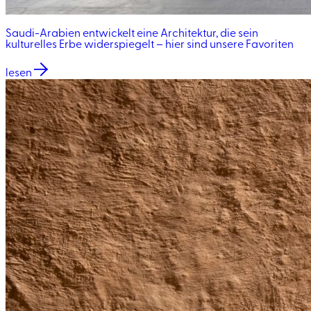
Saudi-Arabien entwickelt eine Architektur, die sein
kulturelles Erbe widerspiegelt – hier sind unsere Favoriten
lesen