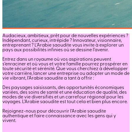
Audacieux, ambitieux, prêt pour de nouvelles expériences ?
Indépendant, curieux, intrépide ? Innovateur, visionnaire,
entreprenant ? L’Arabie saoudite vous invite à explorer un
pays aux possibilités infinies où se dessine l’avenir.
Entrez dans un royaume où vos aspirations peuvent
s’enraciner et où vous et votre famille pourrez prospérer en
toute sécurité et sérénité. Que vous cherchiez à développer
votre carrière, lancer une entreprise ou adopter un mode de
vie vibrant, l’Arabie saoudite a tant à offrir :
Des paysages saisissants, des opportunités économiques
variées, des soins de santé et une éducation de qualité, des
modes de vie diversifiés et un carrefour régional pour les
voyages. L’Arabie saoudite est tout cela et bien plus encore.
Rejoignez-nous pour découvrir l’Arabie saoudite
authentique et faire connaissance avec les gens qui y
vivent.