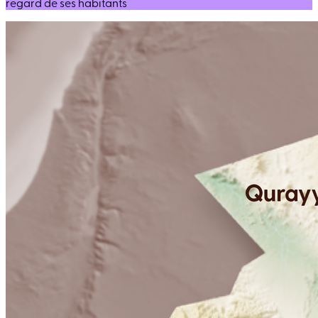
regard de ses habitants