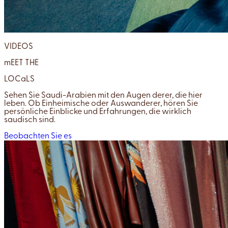
VIDEOS
mEET THE
LOCaLS
Sehen Sie Saudi-Arabien mit den Augen derer, die hier
leben. Ob Einheimische oder Auswanderer, hören Sie
persönliche Einblicke und Erfahrungen, die wirklich
saudisch sind.
Beobachten Sie es