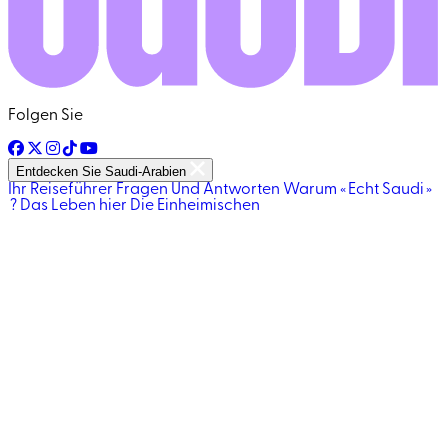
Folgen Sie
Entdecken Sie Saudi-Arabien
Ihr Reiseführer
Fragen Und Antworten
Warum « Echt Saudi »
?
Das Leben hier
Die Einheimischen