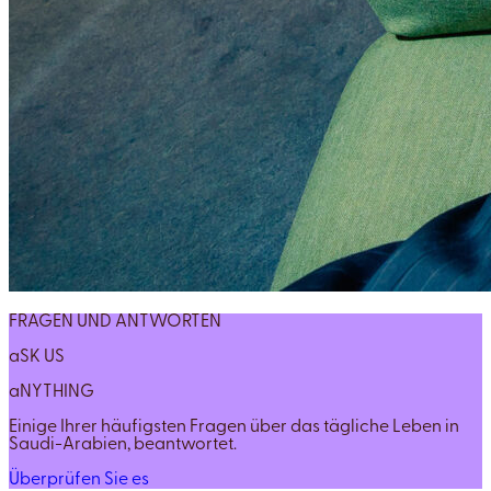
FRAGEN UND ANTWORTEN
aSK US
aNYTHING
Einige Ihrer häufigsten Fragen über das tägliche Leben in
Saudi-Arabien, beantwortet.
Überprüfen Sie es