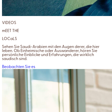
VIDEOS
mEET THE
LOCaLS
Sehen Sie Saudi-Arabien mit den Augen derer, die hier
leben. Ob Einheimische oder Auswanderer, hören Sie
persönliche Einblicke und Erfahrungen, die wirklich
saudisch sind.
Beobachten Sie es