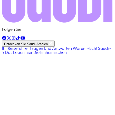
Folgen Sie
Entdecken Sie Saudi-Arabien
Ihr Reiseführer
Fragen Und Antworten
Warum « Echt Saudi »
?
Das Leben hier
Die Einheimischen