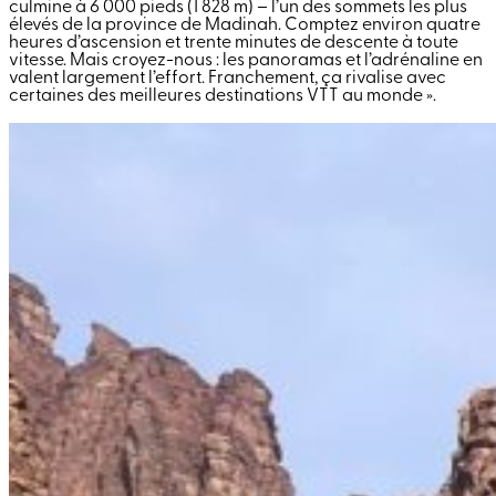
culmine à 6 000 pieds (1 828 m) – l’un des sommets les plus
élevés de la province de Madinah. Comptez environ quatre
heures d’ascension et trente minutes de descente à toute
vitesse. Mais croyez-nous : les panoramas et l’adrénaline en
valent largement l’effort. Franchement, ça rivalise avec
certaines des meilleures destinations VTT au monde ».