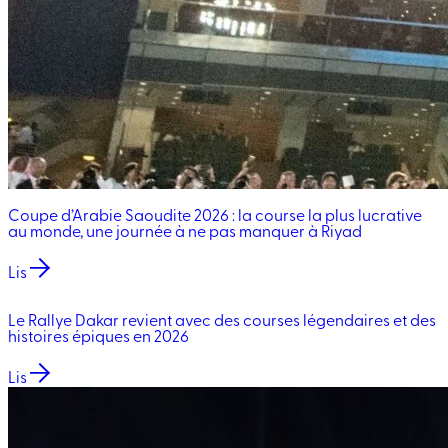
Coupe d’Arabie Saoudite 2026 : la course la plus lucrative
au monde, une journée à ne pas manquer à Riyad
Lis
Le Rallye Dakar revient avec des courses légendaires et des
histoires épiques en 2026
Lis