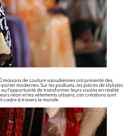
 30 maisons de couture saoudiennes ont présenté des
porter modernes. Sur les podiums, les pièces de stylistes
 l’opportunité de transformer leurs visions en réalité
eurs néon et les vêtements urbains, ces créations sont
el cadre à travers le monde.