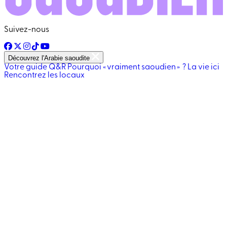
Suivez-nous
Découvrez l'Arabie saoudite
Votre guide
Q&R
Pourquoi « vraiment saoudien » ?
La vie ici
Rencontrez les locaux