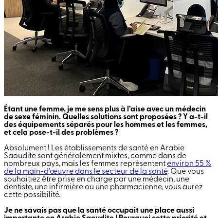
Étant une femme, je me sens plus à l’aise avec un médecin
de sexe féminin. Quelles solutions sont proposées ? Y a-t-il
des équipements séparés pour les hommes et les femmes,
et cela pose-t-il des problèmes ?
Absolument ! Les établissements de santé en Arabie
Saoudite sont généralement mixtes, comme dans de
nombreux pays, mais les femmes représentent
environ 55 %
de la main-d’œuvre dans le secteur de la santé
. Que vous
souhaitiez être prise en charge par une médecin, une
dentiste, une infirmière ou une pharmacienne, vous aurez
cette possibilité.
Je ne savais pas que la santé occupait une place aussi