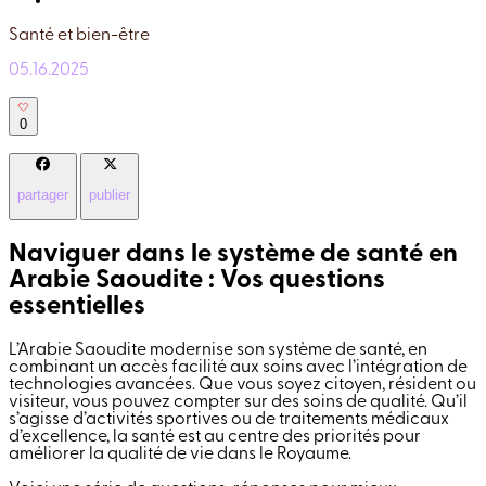
Santé et bien-être
05.16.2025
0
partager
publier
Naviguer dans le système de santé en
Arabie Saoudite : Vos questions
essentielles
L’Arabie Saoudite modernise son système de santé, en
combinant un accès facilité aux soins avec l’intégration de
technologies avancées. Que vous soyez citoyen, résident ou
visiteur, vous pouvez compter sur des soins de qualité. Qu’il
s’agisse d’activités sportives ou de traitements médicaux
d’excellence, la santé est au centre des priorités pour
améliorer la qualité de vie dans le Royaume.