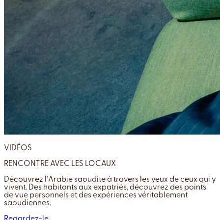
VIDÉOS
RENCONTRE AVEC LES LOCAUX
Découvrez l'Arabie saoudite à travers les yeux de ceux qui y
vivent. Des habitants aux expatriés, découvrez des points
de vue personnels et des expériences véritablement
saoudiennes.
Regardez-le