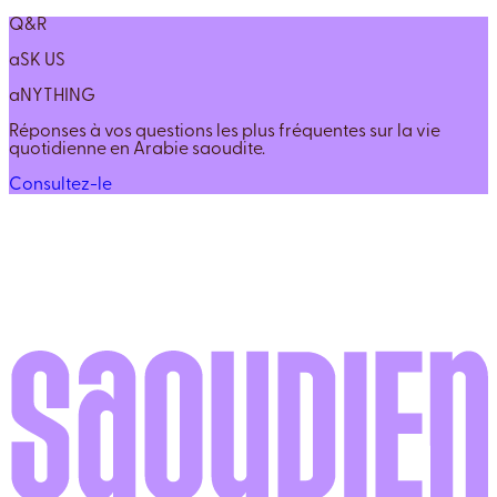
Q&R
aSK US
aNYTHING
Réponses à vos questions les plus fréquentes sur la vie
quotidienne en Arabie saoudite.
Consultez-le